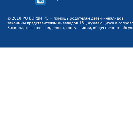
© 2018 РО ВОРДИ РО — помощь родителям детей-инвалидов,
законным представителям инвалидов 18+, нуждающихся в сопров
Законодательство, поддержка, консультации, общественные обсуж