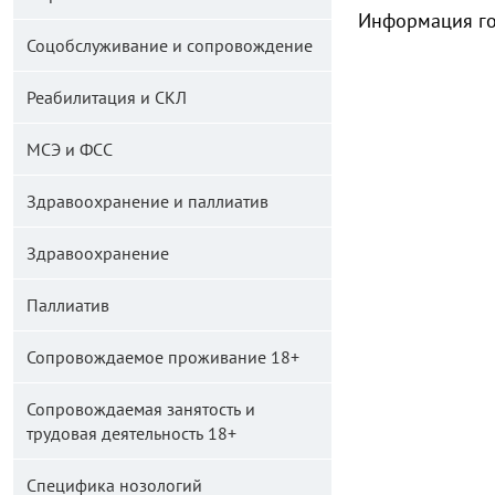
Информация го
Соцобслуживание и сопровождение
Реабилитация и СКЛ
МСЭ и ФСС
Здравоохранение и паллиатив
Здравоохранение
Паллиатив
Сопровождаемое проживание 18+
Сопровождаемая занятость и
трудовая деятельность 18+
Специфика нозологий