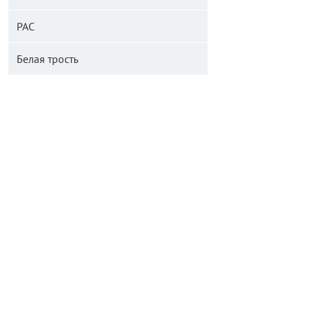
РАС
Белая трость