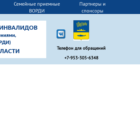
Семейные приемные
Партнеры и
ВОРДИ
спонсоры
-ИНВАЛИДОВ
ениями,
ОРДИ)
Телефон для обращений
БЛАСТИ
+7-953-305-6348