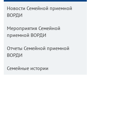
Новости Семейной приемной
ВОРДИ
Мероприятия Семейной
приемной ВОРДИ
Отчеты Семейной приемной
ВОРДИ
Семейные истории