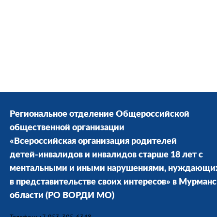
Региональное отделение Общероссийской
общественной организации
«Всероссийская организация родителей
детей-инвалидов и инвалидов старше 18 лет с
ментальными и иными нарушениями, нуждающи
в представительстве своих интересов» в Мурман
области
(РО ВОРДИ МО)