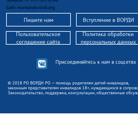
Телефон: +7-953-305-6348
Сайт: murmansk.vordi.org
Пишите нам
Вступление в ВОРДИ
Пользовательское
Политика обработки
соглашение сайта
персональных данных
Присоединяйтесь к нам в соцсетях
© 2018 РО ВОРДИ РО — помощь родителям детей-инвалидов,
законным представителям инвалидов 18+, нуждающихся в сопров
Законодательство, поддержка, консультации, общественные обсуж