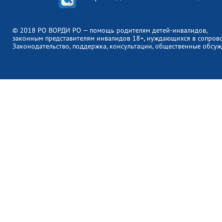
© 2018 РО ВОРДИ РО — помощь родителям детей-инвалидов,
законным представителям инвалидов 18+, нуждающихся в сопров
Законодательство, поддержка, консультации, общественные обсуж