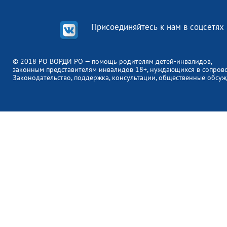
Присоединяйтесь к нам в соцсетях
© 2018 РО ВОРДИ РО — помощь родителям детей-инвалидов,
законным представителям инвалидов 18+, нуждающихся в сопров
Законодательство, поддержка, консультации, общественные обсуж