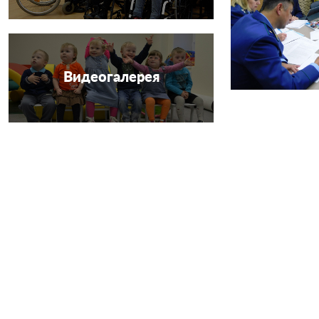
Видеогалерея