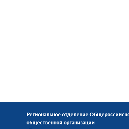
Региональное отделение Общероссийск
общественной организации